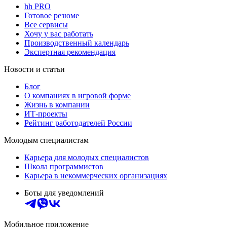
hh PRO
Готовое резюме
Все сервисы
Хочу у вас работать
Производственный календарь
Экспертная рекомендация
Новости и статьи
Блог
О компаниях в игровой форме
Жизнь в компании
ИТ-проекты
Рейтинг работодателей России
Молодым специалистам
Карьера для молодых специалистов
Школа программистов
Карьера в некоммерческих организациях
Боты для уведомлений
Мобильное приложение