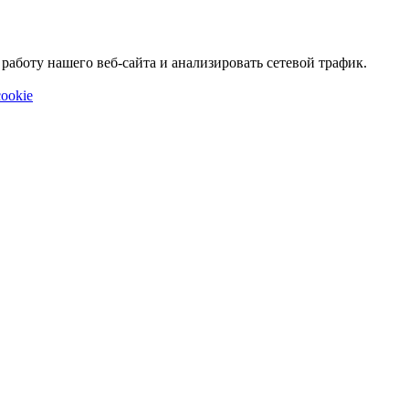
аботу нашего веб-сайта и анализировать сетевой трафик.
ookie